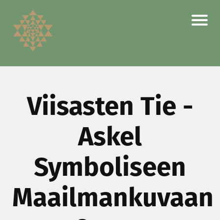
Viisasten Tie -
Askel
Symboliseen
Maailmankuvaan