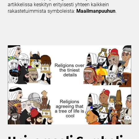
artikkelissa keskityn erityisesti yhteen kaikkein
rakastetuimmista symboleista:
Maailmanpuuhun
.