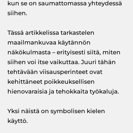
kun se on saumattomassa yhteydessä
siihen.
Tässä artikkelissa tarkastelen
maailmankuvaa käytännön
näkökulmasta – erityisesti siitä, miten
siihen voi itse vaikuttaa. Juuri tähän
tehtävään viisausperinteet ovat
kehittäneet poikkeuksellisen
hienovaraisia ja tehokkaita työkaluja.
Yksi näistä on symbolisen kielen
käyttö.