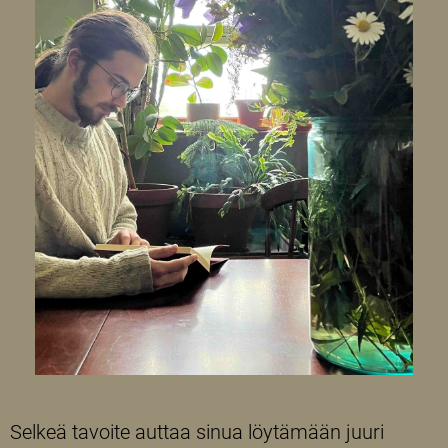
Selkeä tavoite auttaa sinua löytämään juuri